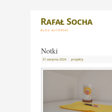
Rafał Socha
BLOG AUTORSKI
Notki
31 sierpnia 2024
|
projekty