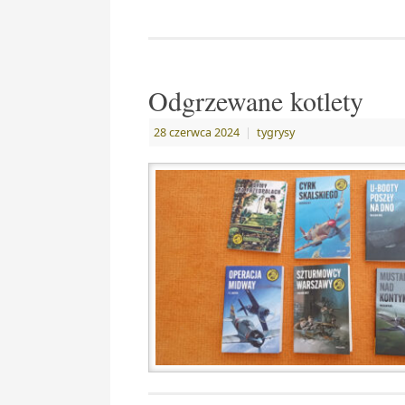
Odgrzewane kotlety
28 czerwca 2024
|
tygrysy