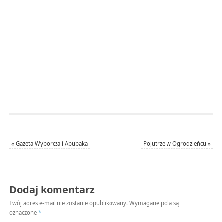
«
Gazeta Wyborcza i Abubaka
Pojutrze w Ogrodzieńcu
»
Dodaj komentarz
Twój adres e-mail nie zostanie opublikowany.
Wymagane pola są
oznaczone
*