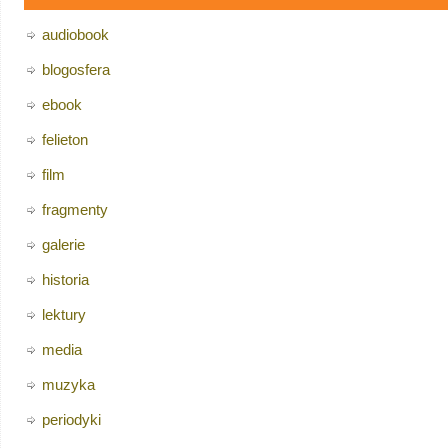
audiobook
blogosfera
ebook
felieton
film
fragmenty
galerie
historia
lektury
media
muzyka
periodyki