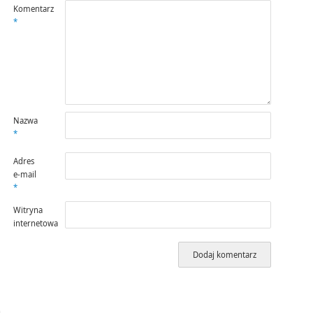
Komentarz
*
Nazwa
*
Adres
e-mail
*
Witryna
internetowa