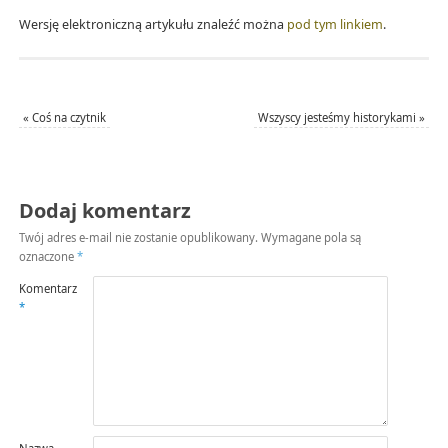
Wersję elektroniczną artykułu znaleźć można
pod tym linkiem
.
«
Coś na czytnik
Wszyscy jesteśmy historykami
»
Dodaj komentarz
Twój adres e-mail nie zostanie opublikowany.
Wymagane pola są
oznaczone
*
Komentarz
*