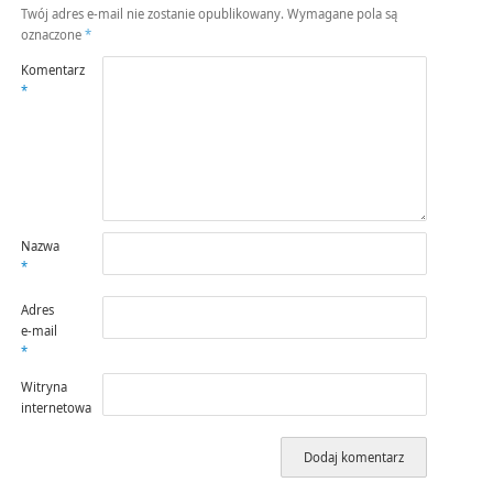
Twój adres e-mail nie zostanie opublikowany.
Wymagane pola są
oznaczone
*
Komentarz
*
Nazwa
*
Adres
e-mail
*
Witryna
internetowa