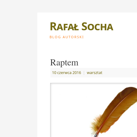
Rafał Socha
BLOG AUTORSKI
Raptem
10 czerwca 2016
|
warsztat