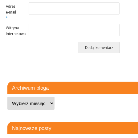
Adres
e-mail
*
Witryna
internetowa
Archiwum bloga
Najnowsze posty