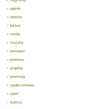
galerie
historia
lektury
media
muzyka
periodyki
premiery
projekty
promocja
społeczeństwo
sport
tygrysy