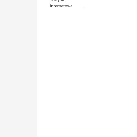
internetowa