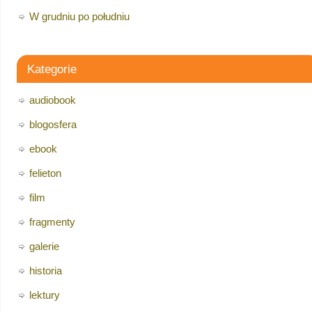
W grudniu po południu
Kategorie
audiobook
blogosfera
ebook
felieton
film
fragmenty
galerie
historia
lektury