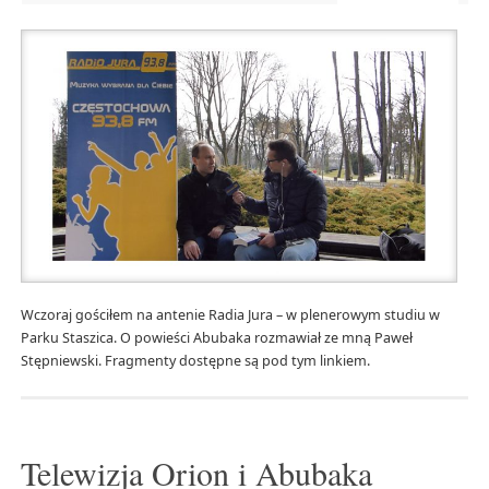
Wczoraj gościłem na antenie Radia Jura – w plenerowym studiu w
Parku Staszica. O powieści Abubaka rozmawiał ze mną Paweł
Stępniewski. Fragmenty dostępne są pod tym linkiem.
Telewizja Orion i Abubaka