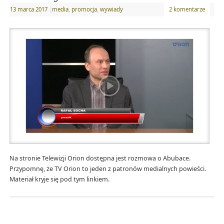
13 marca 2017
|
media
,
promocja
,
wywiady
2 komentarze
Na stronie Telewizji Orion dostępna jest rozmowa o Abubace.
Przypomnę, że TV Orion to jeden z patronów medialnych powieści.
Materiał kryje się pod tym linkiem.