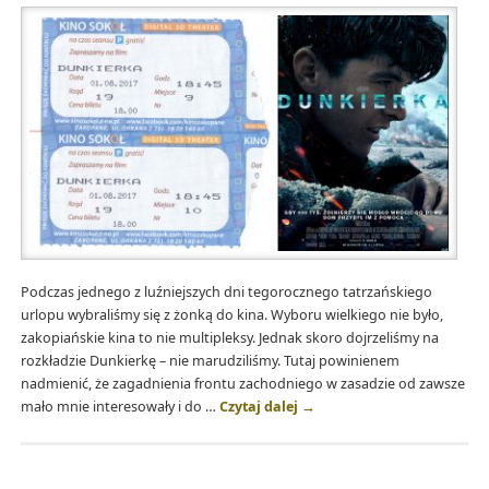
Podczas jednego z luźniejszych dni tegorocznego tatrzańskiego
urlopu wybraliśmy się z żonką do kina. Wyboru wielkiego nie było,
zakopiańskie kina to nie multipleksy. Jednak skoro dojrzeliśmy na
rozkładzie Dunkierkę – nie marudziliśmy. Tutaj powinienem
nadmienić, że zagadnienia frontu zachodniego w zasadzie od zawsze
mało mnie interesowały i do …
Czytaj dalej
→