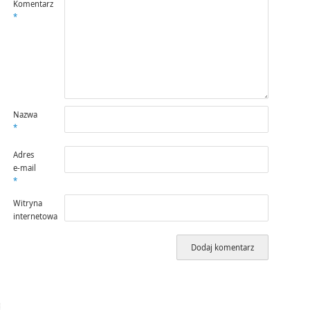
Komentarz
*
Nazwa
*
Adres
e-mail
*
Witryna
internetowa