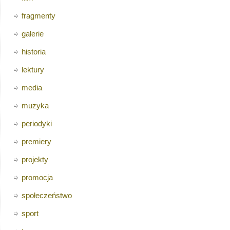
fragmenty
galerie
historia
lektury
media
muzyka
periodyki
premiery
projekty
promocja
społeczeństwo
sport