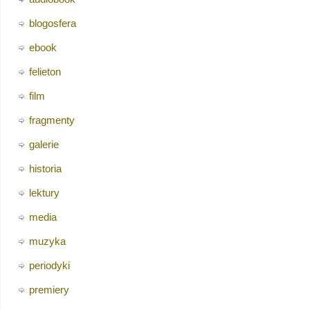
blogosfera
ebook
felieton
film
fragmenty
galerie
historia
lektury
media
muzyka
periodyki
premiery