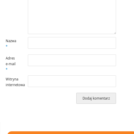
Nazwa
*
Adres
e-mail
*
Witryna
internetowa