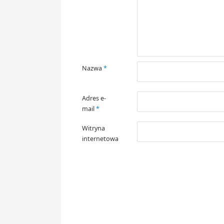
Nazwa
*
Adres e-
mail
*
Witryna
internetowa