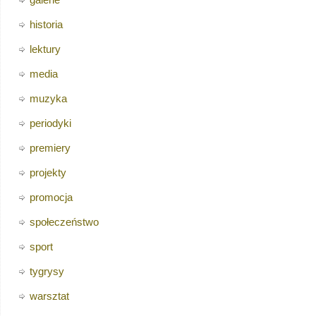
historia
lektury
media
muzyka
periodyki
premiery
projekty
promocja
społeczeństwo
sport
tygrysy
warsztat