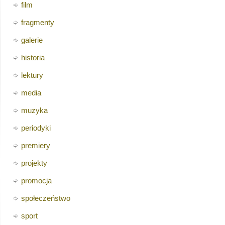
film
fragmenty
galerie
historia
lektury
media
muzyka
periodyki
premiery
projekty
promocja
społeczeństwo
sport