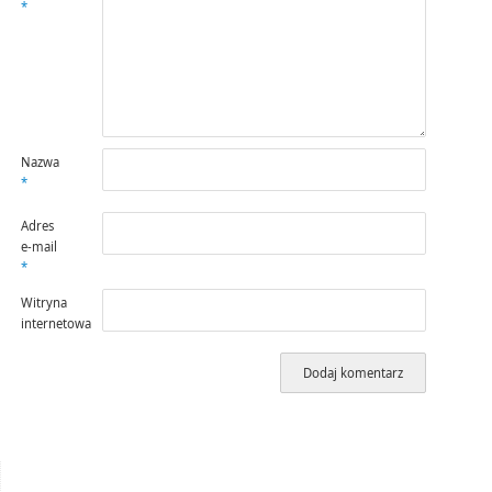
*
Nazwa
*
Adres
e-mail
*
Witryna
internetowa