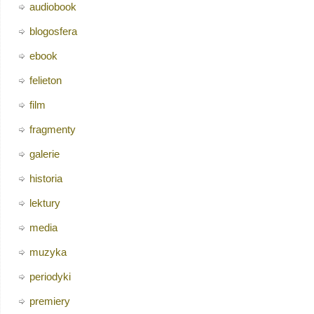
audiobook
blogosfera
ebook
felieton
film
fragmenty
galerie
historia
lektury
media
muzyka
periodyki
premiery